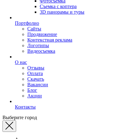
Фотосъемка
Съемка с коптера
3D панорамы и туры
Портфолио
Сайты
Продвижение
Контекстная реклама
Логотипы
Видеосъемка
О нас
Отзывы
Оплата
Скачать
Вакансии
Блог
Акции
Контакты
Выберите город