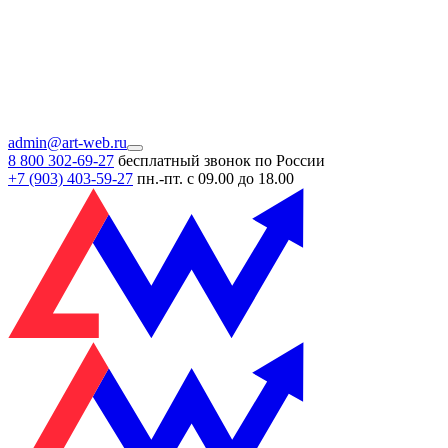
admin@art-web.ru
8 800 302-69-27
бесплатный звонок по России
+7 (903)
403-59-27
пн.-пт. с 09.00 до 18.00