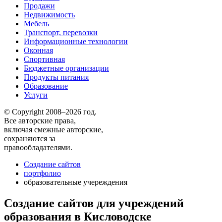
Продажи
Недвижимость
Мебель
Транспорт, перевозки
Информационные технологии
Оконная
Спортивная
Бюджетные организации
Продукты питания
Образование
Услуги
© Copyright 2008–2026 год.
Все авторские права,
включая смежные авторские,
сохраняются за
правообладателями.
Создание сайтов
портфолио
образовательные учереждения
Создание сайтов для учреждений
образования в Кисловодске