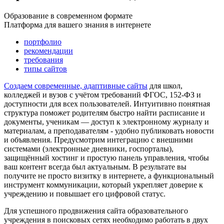
Образование в современном формате
Платформа для вашего знания в интернете
портфолио
рекомендации
требования
типы сайтов
Создаем современные, адаптивные сайты
для школ,
колледжей и вузов с учётом требований ФГОС, 152-ФЗ и
доступности для всех пользователей. Интуитивно понятная
структура поможет родителям быстро найти расписание и
документы, ученикам — доступ к электронному журналу и
материалам, а преподавателям - удобно публиковать новости
и объявления. Предусмотрим интеграцию с внешними
системами (электронные дневники, госпорталы),
защищённый хостинг и простую панель управления, чтобы
ваш контент всегда был актуальным. В результате вы
получите не просто визитку в интернете, а функциональный
инструмент коммуникации, который укрепляет доверие к
учреждению и повышает его цифровой статус.
Для успешного продвижения сайта образовательного
учреждения в поисковых сетях необходимо работать в двух