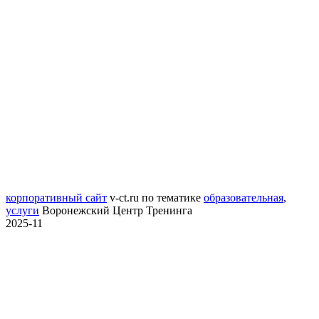
корпоративный сайт
v-ct.ru
по тематике
образовательная
,
услуги
Воронежский Центр Тренинга
2025-11