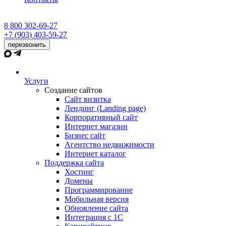
8 800 302-69-27
+7 (903) 403-59-27
перезвонить
Услуги
Создание сайтов
Сайт визитка
Лендинг (Landing page)
Корпоративный сайт
Интернет магазин
Бизнес сайт
Агентство недвижимости
Интернет каталог
Поддержка сайта
Хостинг
Домены
Программирование
Мобильная версия
Обновление сайта
Интеграция с 1С