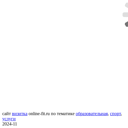
сайт
визитка
online-fit.ru
по тематике
образовательная
,
спорт
,
услуги
2024-11