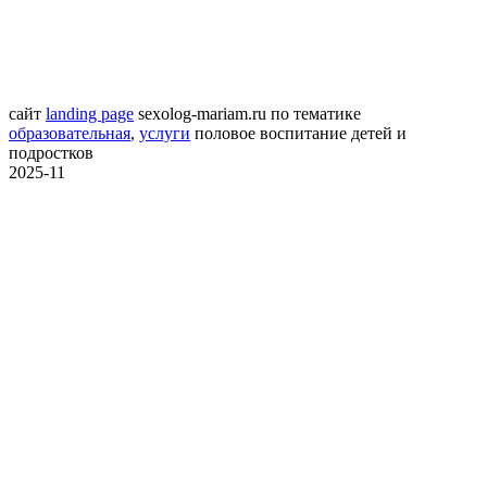
сайт
landing page
sexolog-mariam.ru
по тематике
образовательная
,
услуги
половое воспитание детей и
подростков
2025-11