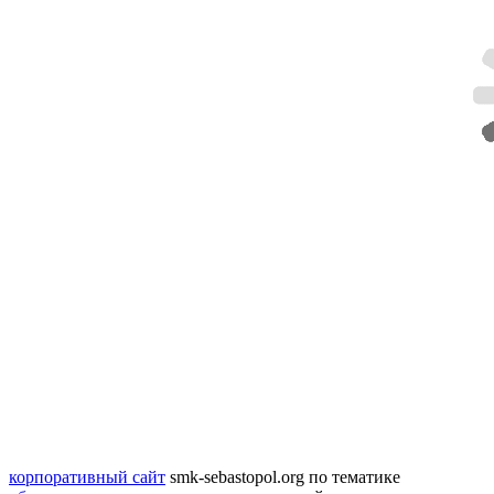
корпоративный сайт
smk-sebastopol.org
по тематике