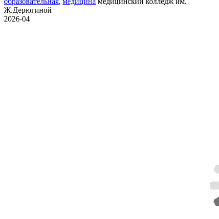
образовательная
,
медицина
медицинский колледж им.
Ж.Дерюгиной
2026-04