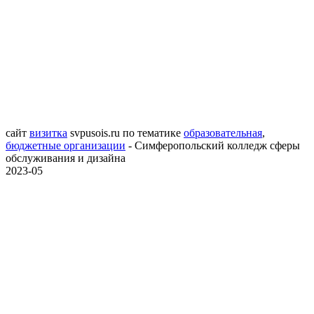
сайт
визитка
svpusois.ru
по тематике
образовательная
,
бюджетные организации
- Симферопольский колледж сферы
обслуживания и дизайна
2023-05