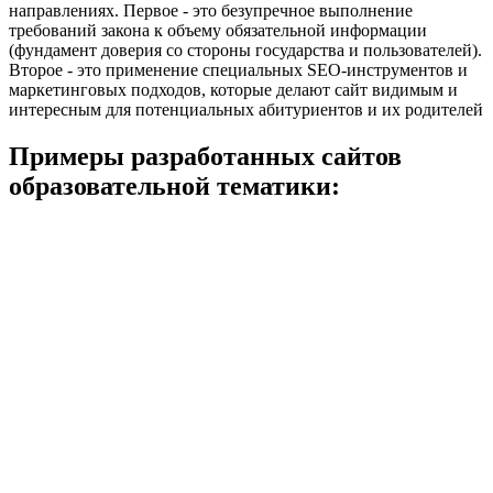
направлениях. Первое - это безупречное выполнение
требований закона к объему обязательной информации
(фундамент доверия со стороны государства и пользователей).
Второе - это применение специальных SEO-инструментов и
маркетинговых подходов, которые делают сайт видимым и
интересным для потенциальных абитуриентов и их родителей
Примеры разработанных сайтов
образовательной тематики: