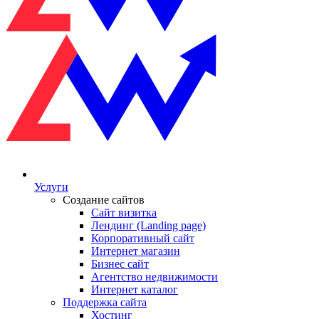
Услуги
Создание сайтов
Сайт визитка
Лендинг (Landing page)
Корпоративный сайт
Интернет магазин
Бизнес сайт
Агентство недвижимости
Интернет каталог
Поддержка сайта
Хостинг