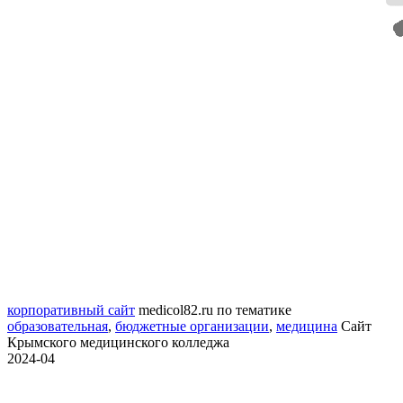
корпоративный сайт
medicol82.ru
по тематике
образовательная
,
бюджетные организации
,
медицина
Сайт
Крымского медицинского колледжа
2024-04