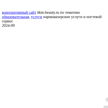
корпоративный сайт
itkin-beauty.ru
по тематике
образовательная
,
услуги
парикмахерские услуги и ногтевой
сервис
2024-09