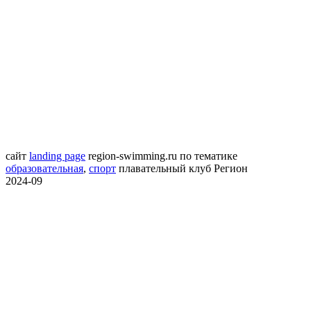
сайт
landing page
region-swimming.ru
по тематике
образовательная
,
спорт
плавательный клуб Регион
2024-09