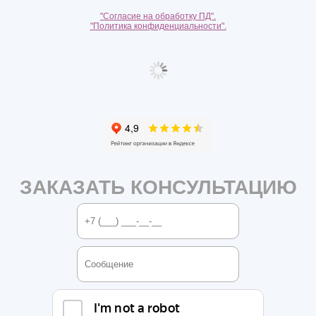
"Согласие на обработку ПД".
"Политика конфиденциальности".
ЗАКАЗАТЬ КОНСУЛЬТАЦИЮ