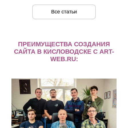
Все статьи
ПРЕИМУЩЕСТВА СОЗДАНИЯ
САЙТА В КИСЛОВОДСКЕ С ART-
WEB.RU: