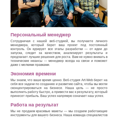
Персональный менеджер
Сотрудничая с нашей веб-студией, вы получаете личного
менеджера, который берет ваш проект под постоянный
контроль. Он курирует все этапы разработки — от идеи до
запуска, следит за качеством, анализирует результаты и
предлагает лучшие решения для роста. Вам не нужно вникать в
технические нюансы — менеджер всегда на связи и поможет
даже с мелкими правками.
Экономия времени
Мы знаем, что ваше время ценно. Веб-студия Art-Web берет на
себя все задачи по созданию и развитию сайта, чтобы вы могли
сконцентрироваться на бизнесе. Наша цель — не просто
выполнить работу быстро, а привести вас к результату, который
принесет прибыль. Ваш успех напрямую означает наш успех.
Работа на результат
Мы не продаем красивые макеты — мы создаем работающие
инструменты для вашего бизнеса. Наша команда специалистов