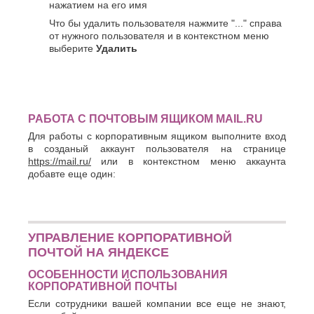
нажатием на его имя
Что бы удалить пользователя нажмите "..." справа
от нужного пользователя и в контекстном меню
выберите
Удалить
РАБОТА С ПОЧТОВЫМ ЯЩИКОМ MAIL.RU
Для работы с корпоративным ящиком выполните вход
в созданый аккаунт пользователя на странице
https://mail.ru/
или в контекстном меню аккаунта
добавте еще один:
УПРАВЛЕНИЕ КОРПОРАТИВНОЙ
ПОЧТОЙ НА ЯНДЕКСЕ
ОСОБЕННОСТИ ИСПОЛЬЗОВАНИЯ
КОРПОРАТИВНОЙ ПОЧТЫ
Если сотрудники вашей компании все еще не знают,