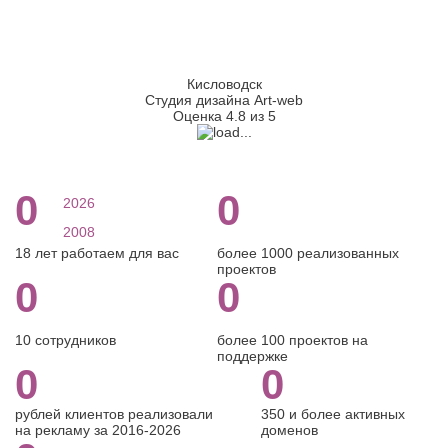
Кисловодск
Студия дизайна Art-web
Оценка 4.8 из 5
0
0
2026
2008
18 лет работаем для вас
более 1000 реализованных
проектов
0
0
10 сотрудников
более 100 проектов на
поддержке
0
0
рублей клиентов реализовали
350 и более активных
на рекламу за 2016-2026
доменов