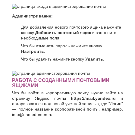
Администривание:
Для добавления нового почтового ящика нажмите
кнопку
Добавить почтовый ящик
и заполните
необходимые поля.
Что бы изменить пароль нажмите кнопку
Настроить
.
Что бы удалить нажмите кнопку
Удалить
.
РАБОТА С СОЗДАННЫМИ ПОЧТОВЫМИ
ЯЩИКАМИ
Что бы войти в корпоративную почту, нужно зайти на
страницу Яндекс почты
https://mail.yandex.ru
и
авторизоваться под новой учетной записью, где "Логин"
— полное название корпоративной почты, например,
info@namedomen.ru.