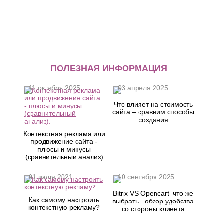
ПОЛЕЗНАЯ ИНФОРМАЦИЯ
11 октября 2025
03 апреля 2025
Что влияет на стоимость
сайта – сравним способы
создания
Контекстная реклама или
продвижение сайта -
плюсы и минусы
(сравнительный анализ)
01 июля 2021
10 сентября 2025
Bitrix VS Opencart: что же
Как самому настроить
выбрать - обзор удобства
контекстную рекламу?
со стороны клиента