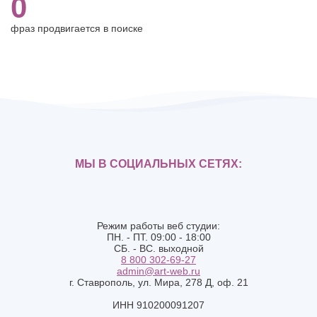
0
фраз продвигается в поиске
МЫ В СОЦИАЛЬНЫХ СЕТЯХ:
Режим работы веб студии:
ПН. - ПТ. 09:00 - 18:00
СБ. - ВС. выходной
8 800 302-69-27
admin@art-web.ru
г. Ставрополь, ул. Мира, 278 Д, оф. 21
ИНН 910200091207