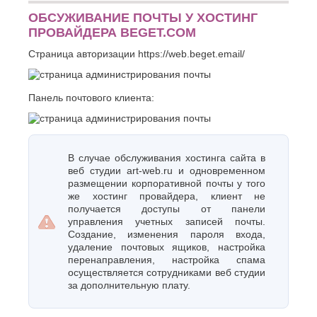
ОБСУЖИВАНИЕ ПОЧТЫ У ХОСТИНГ
ПРОВАЙДЕРА BEGET.COM
Страница авторизации https://web.beget.email/
Панель почтового клиента:
В случае обслуживания хостинга сайта в
веб студии art-web.ru и одновременном
размещении корпоративной почты у того
же хостинг провайдера, клиент не
получается доступы от панели
управления учетных записей почты.
Создание, изменения пароля входа,
удаление почтовых ящиков, настройка
перенаправления, настройка спама
осуществляется сотрудниками веб студии
за дополнительную плату.