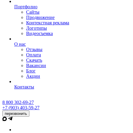
Портфолио
Сайты
Продвижение
Контекстная реклама
Логотипы
Видеосъемка
О нас
Отзывы
Оплата
Скачать
Вакансии
Блог
Акции
Контакты
8 800 302-69-27
+7 (903) 403-59-27
перезвонить