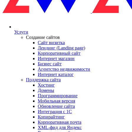
Услуги
Создание сайтов
Сайт визитка
Лендинг (Landing page)
Корпоративный сайт
Интернет магазин
Бизнес сайт
Агентство недвижимости
Интернет каталог
Поддержка сайта
Хостинг
Домены
Программирование
Мобильная версия
Обновление сайта
Интеграция с 1С
Копирайтинг
Корпоративная почта
XML-фид для Яндекс