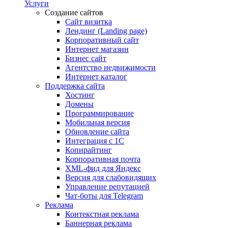
Услуги
Создание сайтов
Сайт визитка
Лендинг (Landing page)
Корпоративный сайт
Интернет магазин
Бизнес сайт
Агентство недвижимости
Интернет каталог
Поддержка сайта
Хостинг
Домены
Программирование
Мобильная версия
Обновление сайта
Интеграция с 1С
Копирайтинг
Корпоративная почта
XML-фид для Яндекс
Версия для слабовидящих
Управление репутацией
Чат-боты для Telegram
Реклама
Контекстная реклама
Баннерная реклама