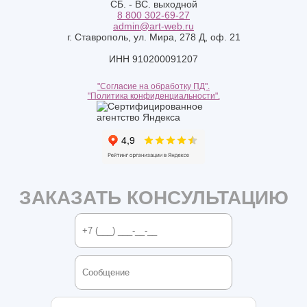
СБ. - ВС. выходной
8 800 302-69-27
admin@art-web.ru
г. Ставрополь, ул. Мира, 278 Д, оф. 21
ИНН 910200091207
"Согласие на обработку ПД".
"Политика конфиденциальности".
ЗАКАЗАТЬ КОНСУЛЬТАЦИЮ