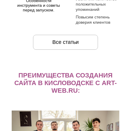
Особенности
положительных
инструмента и советы
упоминаний
перед запуском.
Повысим степень
доверия клиентов
Все статьи
ПРЕИМУЩЕСТВА СОЗДАНИЯ
САЙТА В КИСЛОВОДСКЕ С ART-
WEB.RU: