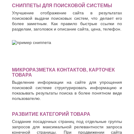
СНИППЕТЫ ДЛЯ ПОИСКОВОЙ СИСТЕМЫ
Улучшение отображение сайта в результатах
поисковой выдачи поисковых систем, что делает его
более заметным. Как правило быстрые ссылки по
разделам, заголовок и описание сайта, цена, телефон.
МИКРОРАЗМЕТКА КОНТАКТОВ, КАРТОЧЕК
ТОВАРА
Выделение информации на сайте для упрощения
поисковой системе структурировать информацию и
показывать результаты поиска в более понятном виде
пользователю.
РАЗВИТИЕ КАТЕГОРИЙ ТОВАРА
Создание посадочных страниц под отдельные группы
запросов для максимальной релевантности запроса
конечной страницы. При продвижении сайта