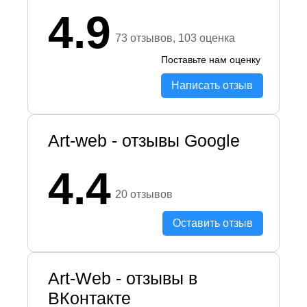
4.9
73 отзывов, 103 оценка
Поставьте нам оценку
Написать отзыв
Art-web - отзывы Google
4.4
20 отзывов
Оставить отзыв
Art-Web - отзывы в
ВКонтакте