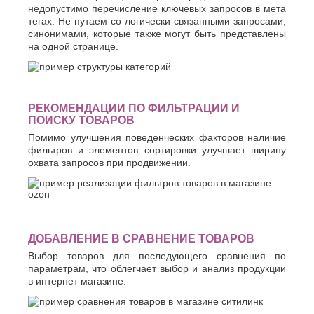
недопустимо перечисление ключевых запросов в мета
тегах. Не путаем со логически связанными запросами,
синонимами, которые также могут быть представлены
на одной странице.
РЕКОМЕНДАЦИИ ПО ФИЛЬТРАЦИИ И
ПОИСКУ ТОВАРОВ
Помимо улучшения поведенческих факторов наличие
фильтров и элементов сортировки улучшает ширину
охвата запросов при продвижении.
ДОБАВЛЕНИЕ В СРАВНЕНИЕ ТОВАРОВ
Выбор товаров для последующего сравнения по
параметрам, что облегчает выбор и анализ продукции
в интернет магазине.