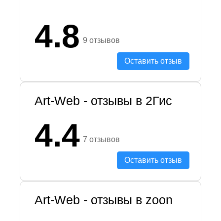
4.8
9 отзывов
Оставить отзыв
Art-Web - отзывы в 2Гис
4.4
7 отзывов
Оставить отзыв
Art-Web - отзывы в zoon