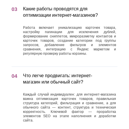
Какие работы проводятся для
оптимизации интернет-магазинов?
Работа включает уникализацию карточек товара,
настройку пагинации для исключения дублей,
формирование сниппетов, микроразметку контактов и
карточек товаров, создание категории под группы
запросов, добавление фильтров и элементов
сравнения, интеграцию с Яндекс маркетом и
регулярную проверку работы корзины.
Что легче продвигать: интернет-
магазин или обычный сайт?
Каждый случай индивидуален: для интернет-магазина
важна оптимизация карточек товаров, правильная
структура категорий, фильтрация и сравнение, а для
обычного сайта — контент, структура и техническая
корректность. Ключевой фактор — проработка
элементов SEO на этапе наполнения и доработки
сайта.