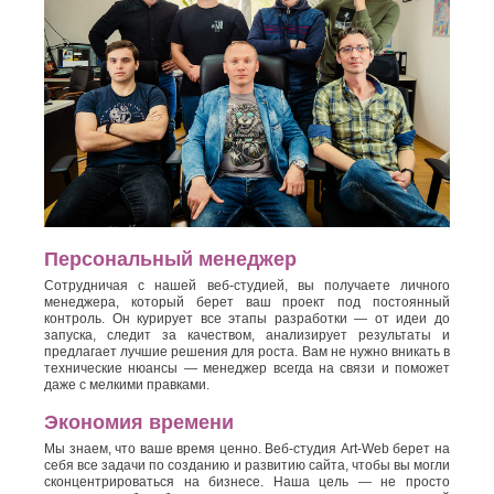
Персональный менеджер
Сотрудничая с нашей веб-студией, вы получаете личного
менеджера, который берет ваш проект под постоянный
контроль. Он курирует все этапы разработки — от идеи до
запуска, следит за качеством, анализирует результаты и
предлагает лучшие решения для роста. Вам не нужно вникать в
технические нюансы — менеджер всегда на связи и поможет
даже с мелкими правками.
Экономия времени
Мы знаем, что ваше время ценно. Веб-студия Art-Web берет на
себя все задачи по созданию и развитию сайта, чтобы вы могли
сконцентрироваться на бизнесе. Наша цель — не просто