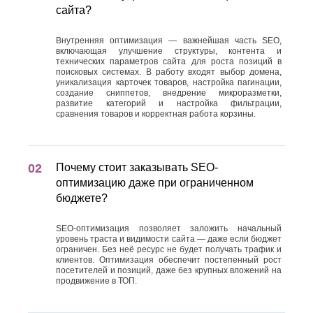
сайта?
Внутренняя оптимизация — важнейшая часть SEO,
включающая улучшение структуры, контента и
технических параметров сайта для роста позиций в
поисковых системах. В работу входят выбор домена,
уникализация карточек товаров, настройка пагинации,
создание сниппетов, внедрение микроразметки,
развитие категорий и настройка фильтрации,
сравнения товаров и корректная работа корзины.
Почему стоит заказывать SEO-
оптимизацию даже при ограниченном
бюджете?
SEO-оптимизация позволяет заложить начальный
уровень траста и видимости сайта — даже если бюджет
ограничен. Без неё ресурс не будет получать трафик и
клиентов. Оптимизация обеспечит постепенный рост
посетителей и позиций, даже без крупных вложений на
продвижение в ТОП.