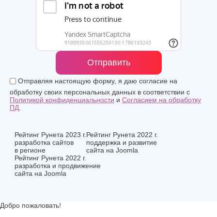
Отправить
Отправляя настоящую форму, я даю согласие на
обработку своих персональных данных в соответствии с
Политикой конфиденциальности
и
Согласием на обработку
ПД
.
Рейтинг Рунета 2023 г.
Рейтинг Рунета 2022 г.
разработка сайтов
поддержка и развитие
в регионе
сайта на Joomla
Рейтинг Рунета 2022 г.
разработка и продвижение
сайта на Joomla
Добро пожаловать!