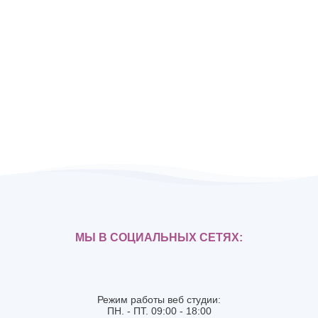
МЫ В СОЦИАЛЬНЫХ СЕТЯХ:
Режим работы веб студии:
ПН. - ПТ. 09:00 - 18:00