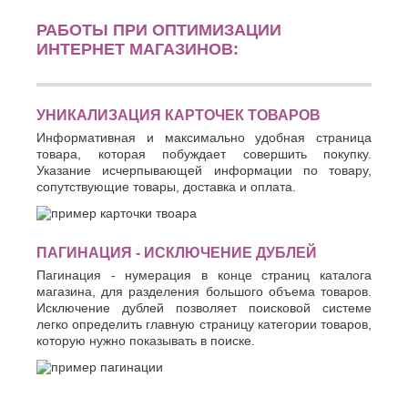
РАБОТЫ ПРИ ОПТИМИЗАЦИИ
ИНТЕРНЕТ МАГАЗИНОВ:
УНИКАЛИЗАЦИЯ КАРТОЧЕК ТОВАРОВ
Информативная и максимально удобная страница
товара, которая побуждает совершить покупку.
Указание исчерпывающей информации по товару,
сопутствующие товары, доставка и оплата.
ПАГИНАЦИЯ - ИСКЛЮЧЕНИЕ ДУБЛЕЙ
Пагинация - нумерация в конце страниц каталога
магазина, для разделения большого объема товаров.
Исключение дублей позволяет поисковой системе
легко определить главную страницу категории товаров,
которую нужно показывать в поиске.