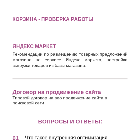
КОРЗИНА - ПРОВЕРКА РАБОТЫ
ЯНДЕКС МАРКЕТ
Рекомендации по размещению товарных предложений
магазина на сервисе Яндекс маркета, настройка
выгрузки товаров из базы магазина.
Договор на продвижение сайта
Типовой договор на seo продвижение сайта в
поисковой сети
ВОПРОСЫ И ОТВЕТЫ:
Что такое внутренняя оптимизация