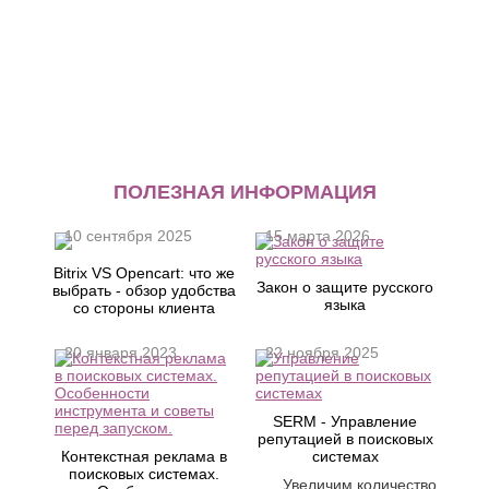
ПОЛЕЗНАЯ ИНФОРМАЦИЯ
10 сентября 2025
15 марта 2026
Bitrix VS Opencart: что же
Закон о защите русского
выбрать - обзор удобства
языка
со стороны клиента
20 января 2023
22 ноября 2025
SERM - Управление
репутацией в поисковых
Контекстная реклама в
системах
поисковых системах.
Увеличим количество