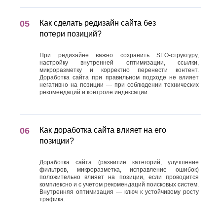
Как сделать редизайн сайта без
потери позиций?
При редизайне важно сохранить SEO-структуру,
настройку внутренней оптимизации, ссылки,
микроразметку и корректно перенести контент.
Доработка сайта при правильном подходе не влияет
негативно на позиции — при соблюдении технических
рекомендаций и контроле индексации.
Как доработка сайта влияет на его
позиции?
Доработка сайта (развитие категорий, улучшение
фильтров, микроразметка, исправление ошибок)
положительно влияет на позиции, если проводится
комплексно и с учетом рекомендаций поисковых систем.
Внутренняя оптимизация — ключ к устойчивому росту
трафика.