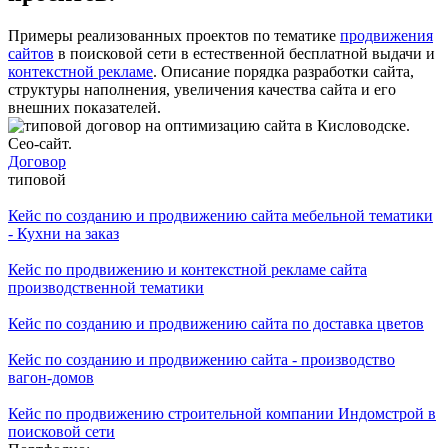
Примеры реализованных проектов по тематике
продвижения
сайтов
в поисковой сети в естественной бесплатной выдачи и
контекстной рекламе
. Описание порядка разработки сайта,
структуры наполнения, увеличения качества сайта и его
внешних показателей.
Договор
типовой
Кейс по созданию и продвижению сайта мебельной тематики
- Кухни на заказ
Кейс по продвижению и контекстной рекламе сайта
производственной тематики
Кейс по созданию и продвижению сайта по доставка цветов
Кейс по созданию и продвижению сайта - производство
вагон-домов
Кейс по продвижению строительной компании Индомстрой в
поисковой сети