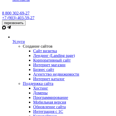
8 800 302-69-27
+7 (903) 403-59-27
перезвонить
Услуги
Создание сайтов
Сайт визитка
Лендинг (Landing page)
Корпоративный сайт
Интернет магазин
Бизнес сайт
Агентство недвижимости
Интернет каталог
Поддержка сайта
Хостинг
Домены
Программирование
Мобильная версия
Обновление сайта
Интеграция с 1С