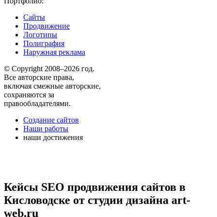
Портфолио:
Сайты
Продвижение
Логотипы
Полиграфия
Наружная реклама
© Copyright 2008–2026 год.
Все авторские права,
включая смежные авторские,
сохраняются за
правообладателями.
Создание сайтов
Наши работы
наши достижения
Кейсы SEO продвижения сайтов в
Кисловодске от студии дизайна art-
web.ru