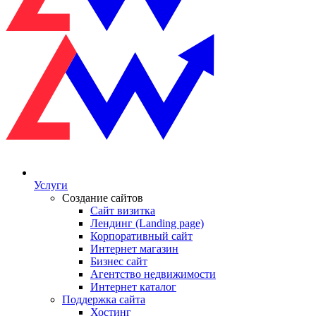
Услуги
Создание сайтов
Сайт визитка
Лендинг (Landing page)
Корпоративный сайт
Интернет магазин
Бизнес сайт
Агентство недвижимости
Интернет каталог
Поддержка сайта
Хостинг