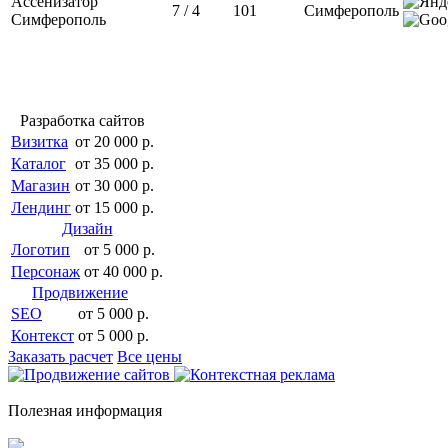
Ассенизатор
7 / 4
101
Симферополь
Симферополь
Разработка сайтов
Визитка
от 20 000 р.
Каталог
от 35 000 р.
Магазин
от 30 000 р.
Лендинг
от 15 000 р.
Дизайн
Логотип
от 5 000 р.
Персонаж
от 40 000 р.
Продвижение
SEO
от 5 000 р.
Контекст
от 5 000 р.
Заказать расчет
Все цены
Полезная информация