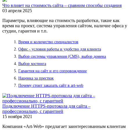
Что влияет на стоимость сайта – сравним способы создания
03 апреля 2025
Параметры, влияющие на стоимость разработки, такие как
время на проект, система управления сайтом, наличие офиса у
студии, гарантия и т.п.
Время и количество специалистов
Офис - условия работы и удобство для клиента
Выбор системы управления (CMS), выбор домена
Выбор хостинга
Гарантия на сайт и его сопровождение
Наценка за престиж
Почему стоит заказать сайт в art-web
Подключение HTTPS-протокола для сайта –
профессионально, с гарантией
15 ноября 2021
Компания «Art-Web» предлагает заинтересованным клиентам