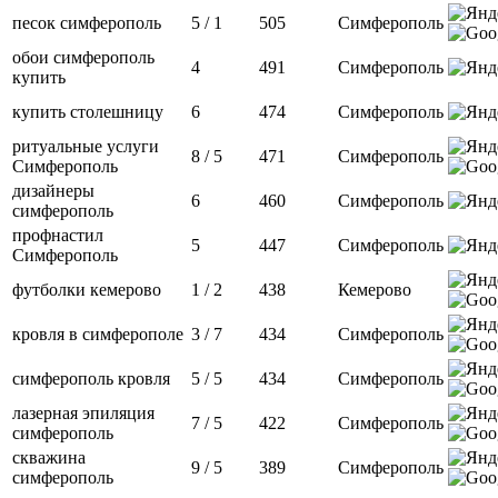
песок симферополь
5 / 1
505
Симферополь
обои симферополь
4
491
Симферополь
купить
купить столешницу
6
474
Симферополь
ритуальные услуги
8 / 5
471
Симферополь
Симферополь
дизайнеры
6
460
Симферополь
симферополь
профнастил
5
447
Симферополь
Симферополь
футболки кемерово
1 / 2
438
Кемерово
кровля в симферополе
3 / 7
434
Симферополь
симферополь кровля
5 / 5
434
Симферополь
лазерная эпиляция
7 / 5
422
Симферополь
симферополь
скважина
9 / 5
389
Симферополь
симферополь