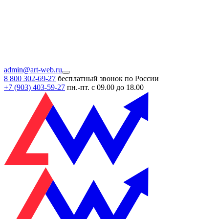
admin@art-web.ru
8 800 302-69-27
бесплатный звонок по России
+7 (903)
403-59-27
пн.-пт. с 09.00 до 18.00