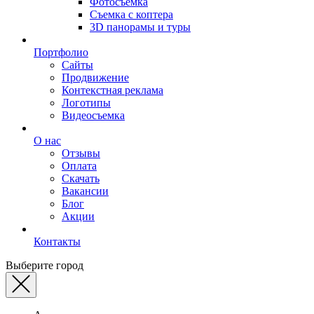
Фотосъемка
Съемка с коптера
3D панорамы и туры
Портфолио
Сайты
Продвижение
Контекстная реклама
Логотипы
Видеосъемка
О нас
Отзывы
Оплата
Скачать
Вакансии
Блог
Акции
Контакты
Выберите город