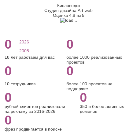
Кисловодск
Студия дизайна Art-web
Оценка 4.8 из 5
0
0
2026
2008
18 лет работаем для вас
более 1000 реализованных
проектов
0
0
10 сотрудников
более 100 проектов на
поддержке
0
0
рублей клиентов реализовали
350 и более активных
на рекламу за 2016-2026
доменов
0
фраз продвигается в поиске