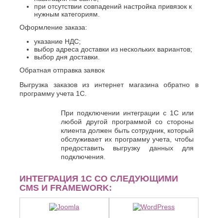
при отсутствии совпадений настройка привязок к
нужным категориям.
Оформление заказа:
указание НДС;
выбор адреса доставки из нескольких вариантов;
выбор дня доставки.
Обратная отправка заявок
Выгрузка заказов из интернет магазина обратно в
программу учета 1С.
При подключении интеграции с 1С или
любой другой программой со стороны
клиента должен быть сотрудник, который
обслуживает их программу учета, чтобы
предоставить выгрузку данных для
подключения.
ИНТЕГРАЦИЯ 1С СО СЛЕДУЮЩИМИ
CMS И FRAMEWORK: