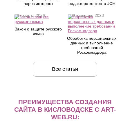
через интернет
редакторе контента JCE
15 марта 2026
02 февраля 2023
Закон о защите русского
языка
Обработка персональных
данных и выполнение
требований
Роскомнадзора
Все статьи
ПРЕИМУЩЕСТВА СОЗДАНИЯ
САЙТА В КИСЛОВОДСКЕ С ART-
WEB.RU: