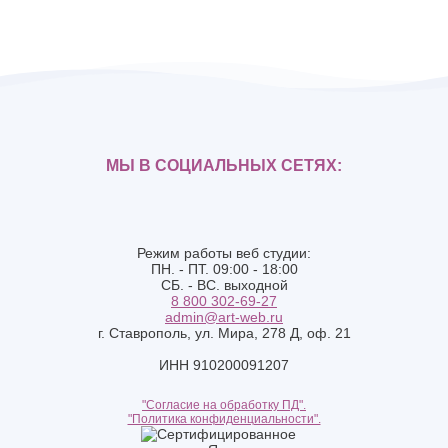
МЫ В СОЦИАЛЬНЫХ СЕТЯХ:
Режим работы веб студии:
ПН. - ПТ. 09:00 - 18:00
СБ. - ВС. выходной
8 800 302-69-27
admin@art-web.ru
г. Ставрополь, ул. Мира, 278 Д, оф. 21
ИНН 910200091207
"Согласие на обработку ПД".
"Политика конфиденциальности".