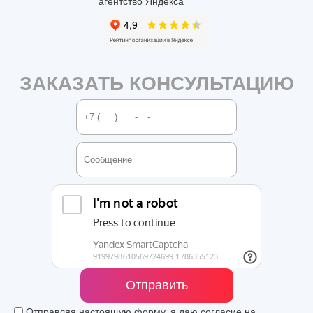
ЗАКАЗАТЬ КОНСУЛЬТАЦИЮ
Отправить
Отправляя настоящую форму, я даю согласие на