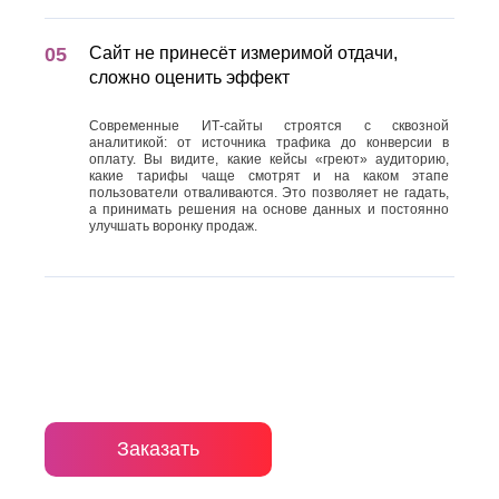
Сайт не принесёт измеримой отдачи,
сложно оценить эффект
Современные ИТ-сайты строятся с сквозной
аналитикой: от источника трафика до конверсии в
оплату. Вы видите, какие кейсы «греют» аудиторию,
какие тарифы чаще смотрят и на каком этапе
пользователи отваливаются. Это позволяет не гадать,
а принимать решения на основе данных и постоянно
улучшать воронку продаж.
Заказать