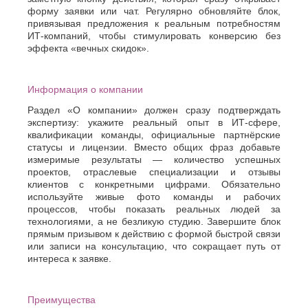
форму заявки или чат. Регулярно обновляйте блок,
привязывая предложения к реальным потребностям
ИТ-компаний, чтобы стимулировать конверсию без
эффекта «вечных скидок».
Информация о компании
Раздел «О компании» должен сразу подтверждать
экспертизу: укажите реальный опыт в ИТ-сфере,
квалификации команды, официальные партнёрские
статусы и лицензии. Вместо общих фраз добавьте
измеримые результаты — количество успешных
проектов, отраслевые специализации и отзывы
клиентов с конкретными цифрами. Обязательно
используйте живые фото команды и рабочих
процессов, чтобы показать реальных людей за
технологиями, а не безликую студию. Завершите блок
прямым призывом к действию с формой быстрой связи
или записи на консультацию, что сокращает путь от
интереса к заявке.
Преимущества