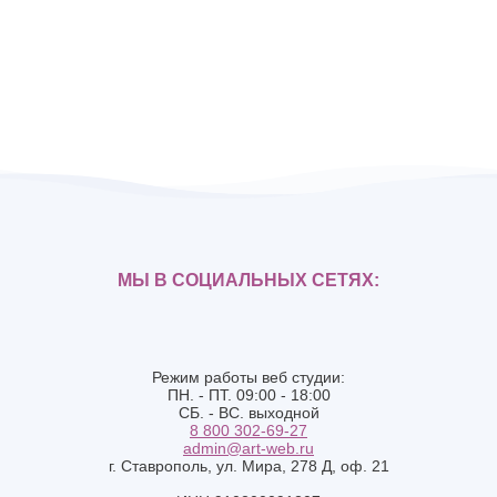
МЫ В СОЦИАЛЬНЫХ СЕТЯХ:
Режим работы веб студии:
ПН. - ПТ. 09:00 - 18:00
СБ. - ВС. выходной
8 800 302-69-27
admin@art-web.ru
г. Ставрополь, ул. Мира, 278 Д, оф. 21