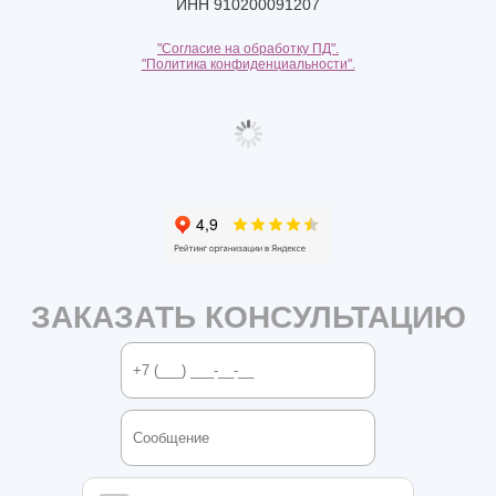
ИНН 910200091207
"Согласие на обработку ПД".
"Политика конфиденциальности".
ЗАКАЗАТЬ КОНСУЛЬТАЦИЮ