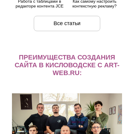
Работа с таблицами в
Как самому настроить
редакторе контента JCE
контекстную рекламу?
Все статьи
ПРЕИМУЩЕСТВА СОЗДАНИЯ
САЙТА В КИСЛОВОДСКЕ С ART-
WEB.RU: