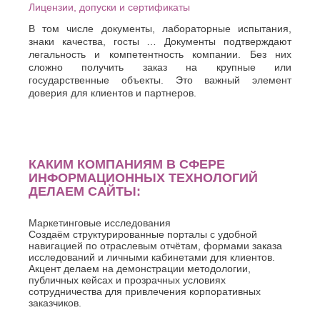
Лицензии, допуски и сертификаты
В том числе документы, лабораторные испытания,
знаки качества, госты … Документы подтверждают
легальность и компетентность компании. Без них
сложно получить заказ на крупные или
государственные объекты. Это важный элемент
доверия для клиентов и партнеров.
КАКИМ КОМПАНИЯМ В СФЕРЕ
ИНФОРМАЦИОННЫХ ТЕХНОЛОГИЙ
ДЕЛАЕМ САЙТЫ:
Маркетинговые исследования
Создаём структурированные порталы с удобной
навигацией по отраслевым отчётам, формами заказа
исследований и личными кабинетами для клиентов.
Акцент делаем на демонстрации методологии,
публичных кейсах и прозрачных условиях
сотрудничества для привлечения корпоративных
заказчиков.