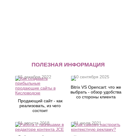
ПОЛЕЗНАЯ ИНФОРМАЦИЯ
15 декабря 2022
10 сентября 2025
Bitrix VS Opencart: что же
выбрать - обзор удобства
со стороны клиента
Продающий сайт - как
реализовать, из чего
состоит
01 августа 2018
01 июля 2021