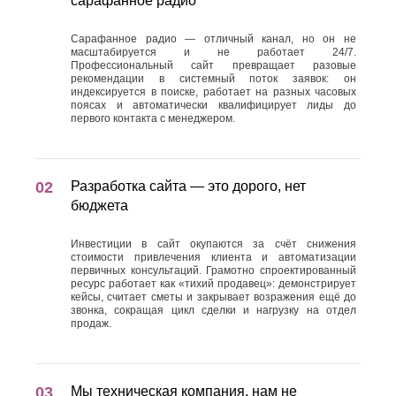
сарафанное радио
Сарафанное радио — отличный канал, но он не
масштабируется и не работает 24/7.
Профессиональный сайт превращает разовые
рекомендации в системный поток заявок: он
индексируется в поиске, работает на разных часовых
поясах и автоматически квалифицирует лиды до
первого контакта с менеджером.
Разработка сайта — это дорого, нет
бюджета
Инвестиции в сайт окупаются за счёт снижения
стоимости привлечения клиента и автоматизации
первичных консультаций. Грамотно спроектированный
ресурс работает как «тихий продавец»: демонстрирует
кейсы, считает сметы и закрывает возражения ещё до
звонка, сокращая цикл сделки и нагрузку на отдел
продаж.
Мы техническая компания, нам не