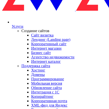
Услуги
Создание сайтов
Сайт визитка
Лендинг (Landing page)
Корпоративный сайт
Интернет магазин
Бизнес сайт
Агентство недвижимости
Интернет каталог
Поддержка сайта
Хостинг
Домены
Программирование
Мобильная версия
Обновление сайта
Интеграция с 1С
Копирайтинг
Корпоративная почта
XML-фид для Яндекс