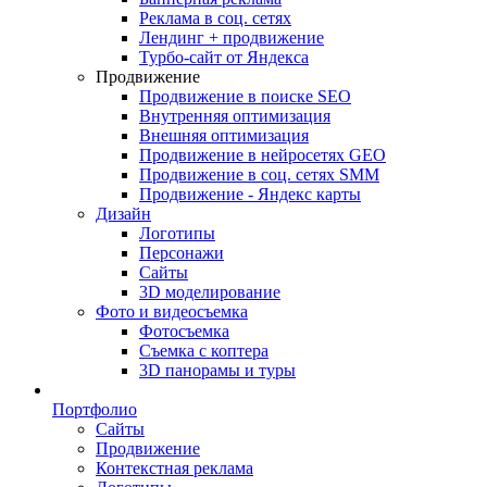
Реклама в соц. сетях
Лендинг + продвижение
Турбо-сайт от Яндекса
Продвижение
Продвижение в поиске SEO
Внутренняя оптимизация
Внешняя оптимизация
Продвижение в нейросетях GEO
Продвижение в соц. сетях SMM
Продвижение - Яндекс карты
Дизайн
Логотипы
Персонажи
Сайты
3D моделирование
Фото и видеосъемка
Фотосъемка
Съемка с коптера
3D панорамы и туры
Портфолио
Сайты
Продвижение
Контекстная реклама