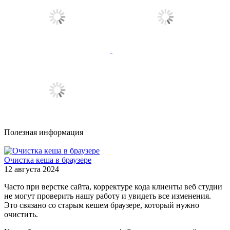
Полезная информация
Очистка кеша в браузере
12 августа 2024
Часто при верстке сайта, корректуре кода клиенты веб студии
не могут проверить нашу работу и увидеть все изменения.
Это связано со старым кешем браузере, который нужно
очистить.