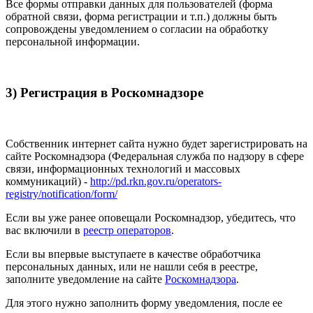
Все формы отправки данных для пользователей (форма
обратной связи, форма регистрации и т.п.) должны быть
сопровождены уведомлением о согласии на обработку
персональной информации.
3) Регистрация в Роскомнадзоре
Собственник интернет сайта нужно будет зарегистрировать на
сайте Роскомнадзора (Федеральная служба по надзору в сфере
связи, информационных технологий и массовых
коммуникаций) -
http://pd.rkn.gov.ru/operators-
registry/notification/form/
Если вы уже ранее оповещали Роскомнадзор, убедитесь, что
вас включили в
реестр операторов
.
Если вы впервые выступаете в качестве обработчика
персональных данных, или не нашли себя в реестре,
заполните уведомление на сайте
Роскомнадзора
.
Для этого нужно заполнить форму уведомления, после ее