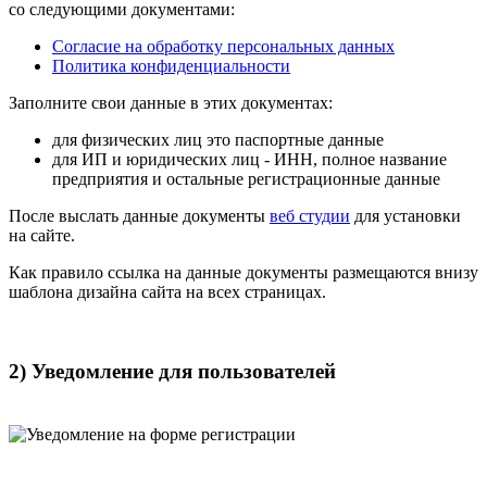
со следующими документами:
Согласие на обработку персональных данных
Политика конфиденциальности
Заполните свои данные в этих документах:
для физических лиц это паспортные данные
для ИП и юридических лиц - ИНН, полное название
предприятия и остальные регистрационные данные
После выслать данные документы
веб студии
для установки
на сайте.
Как правило ссылка на данные документы размещаются внизу
шаблона дизайна сайта на всех страницах.
2) Уведомление для пользователей