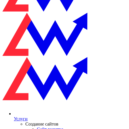
Услуги
Создание сайтов