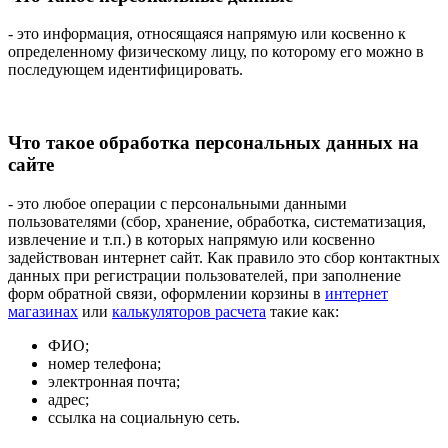
- это информация, относящаяся напрямую или косвенно к
определенному физическому лицу, по которому его можно в
последующем идентифицировать.
Что такое обработка персональных данных на
сайте
- это любое операции с персональными данными
пользователями (сбор, хранение, обработка, систематизация,
извлечение и т.п.) в которых напрямую или косвенно
задействован интернет сайт. Как правило это сбор контактных
данных при регистрации пользователей, при заполнение
форм обратной связи, оформлении корзины в
интернет
магазинах
или
калькуляторов расчета
такие как:
ФИО;
номер телефона;
электронная почта;
адрес;
ссылка на социальную сеть.