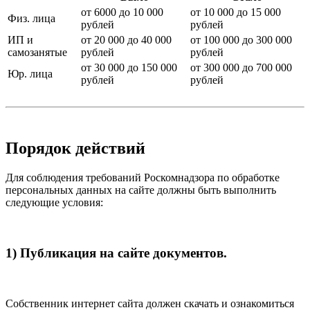
от 6000 до 10 000
от 10 000 до 15 000
Физ. лица
рублей
рублей
ИП и
от 20 000 до 40 000
от 100 000 до 300 000
самозанятые
рублей
рублей
от 30 000 до 150 000
от 300 000 до 700 000
Юр. лица
рублей
рублей
Порядок действий
Для соблюдения требований Роскомнадзора по обработке
персональных данных на сайте должны быть выполнить
следующие условия:
1) Публикация на сайте документов.
Собственник интернет сайта должен скачать и ознакомиться