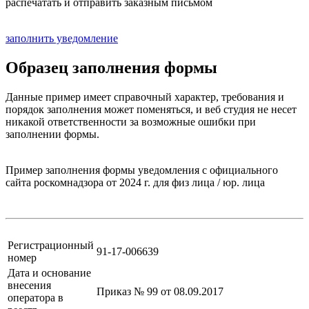
распечатать и отправить заказным письмом
заполнить уведомление
Образец заполнения формы
Данные пример имеет справочный характер, требования и
порядок заполнения может поменяться, и веб студия не несет
никакой ответственности за возможные ошибки при
заполнении формы.
Пример заполнения формы уведомления с официального
сайта роскомнадзора от 2024 г. для физ лица / юр. лица
Регистрационный
91-17-006639
номер
Дата и основание
внесения
Приказ № 99 от 08.09.2017
оператора в