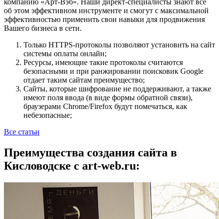
компанию «Арт-Вэб». Наши директ-специалисты знают всё
об этом эффективном инструменте и смогут с максимальной
эффективностью применить свои навыки для продвижения
Вашего бизнеса в сети.
Только HTTPS-протоколы позволяют установить на сайт
системы оплаты онлайн;
Ресурсы, имеющие такие протоколы считаются
безопасными и при ранжировании поисковик Google
отдает таким сайтам преимущество;
Сайты, которые шифрование не поддерживают, а также
имеют поля ввода (в виде формы обратной связи),
браузерами Chrome/Firefox будут помечаться, как
небезопасные;
Все статьи
Преимущества создания сайта в
Кисловодске с art-web.ru: