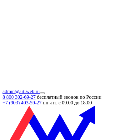
admin@art-web.ru
8 800 302-69-27
бесплатный звонок по России
+7 (903)
403-59-27
пн.-пт. с 09.00 до 18.00