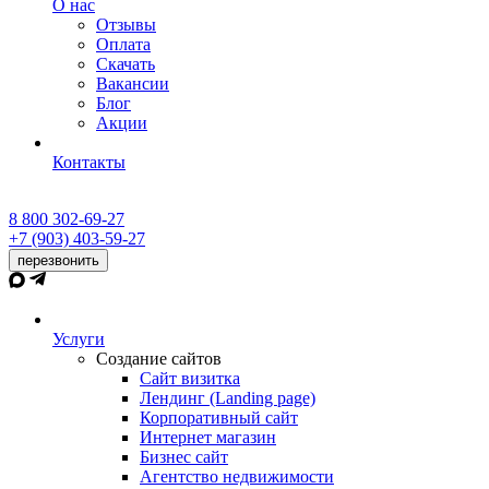
О нас
Отзывы
Оплата
Скачать
Вакансии
Блог
Акции
Контакты
8 800 302-69-27
+7 (903) 403-59-27
перезвонить
Услуги
Создание сайтов
Сайт визитка
Лендинг (Landing page)
Корпоративный сайт
Интернет магазин
Бизнес сайт
Агентство недвижимости