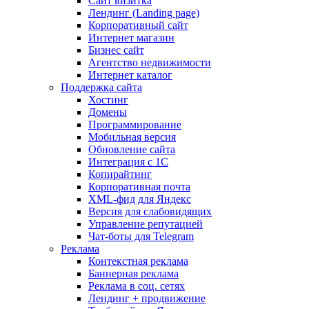
Сайт визитка
Лендинг (Landing page)
Корпоративный сайт
Интернет магазин
Бизнес сайт
Агентство недвижимости
Интернет каталог
Поддержка сайта
Хостинг
Домены
Программирование
Мобильная версия
Обновление сайта
Интеграция с 1С
Копирайтинг
Корпоративная почта
XML-фид для Яндекс
Версия для слабовидящих
Управление репутацией
Чат-боты для Telegram
Реклама
Контекстная реклама
Баннерная реклама
Реклама в соц. сетях
Лендинг + продвижение