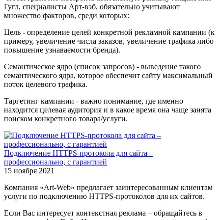
Гугл, специалисты Арт-вэб, обязательно учитывают
множество факторов, среди которых:
Цель - определение целей конкретной рекламной кампании (к
примеру, увеличение числа заказов, увеличение трафика либо
повышение узнаваемости бренда).
Семантическое ядро (список запросов) - выведение такого
семантического ядра, которое обеспечит сайту максимальный
поток целевого трафика.
Таргетинг кампании - важно понимание, где именно
находится целевая аудитория и в какое время она чаще занята
поиском конкретного товара/услуги.
Подключение HTTPS-протокола для сайта –
профессионально, с гарантией
15 ноября 2021
Компания «Art-Web» предлагает заинтересованным клиентам
услуги по подключению HTTPS-протоколов для их сайтов.
Если Вас интересует контекстная реклама – обращайтесь в