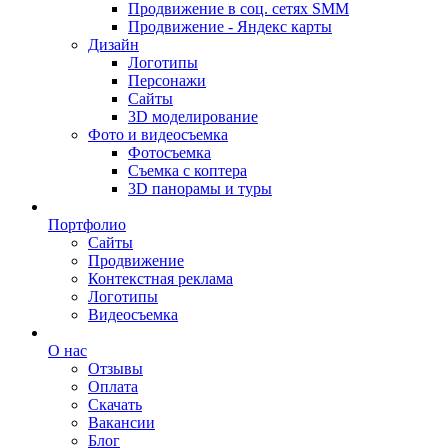
Продвижение в соц. сетях SMM
Продвижение - Яндекс карты
Дизайн
Логотипы
Персонажи
Сайты
3D моделирование
Фото и видеосъемка
Фотосъемка
Съемка с коптера
3D панорамы и туры
Портфолио
Сайты
Продвижение
Контекстная реклама
Логотипы
Видеосъемка
О нас
Отзывы
Оплата
Скачать
Вакансии
Блог