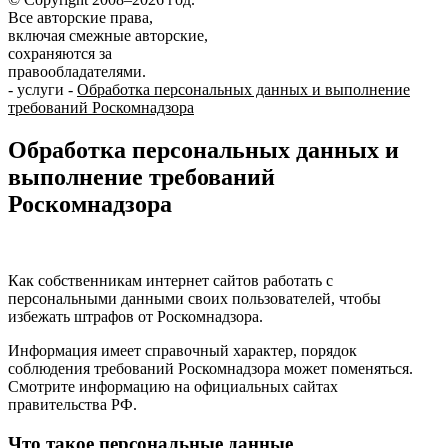
Все авторские права,
включая смежные авторские,
сохраняются за
правообладателями.
-
услуги
-
Обработка персональных данных и выполнение
требований Роскомнадзора
Обработка персональных данных и
выполнение требований
Роскомнадзора
Как собственникам интернет сайтов работать с
персональными данными своих пользователей, чтобы
избежать штрафов от Роскомнадзора.
Информация имеет справочный характер, порядок
соблюдения требований Роскомнадзора может поменяться.
Смотрите информацию на официальных сайтах
правительства РФ.
Что такое персональные данные