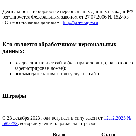
Деятельность по обработке персональных данных граждан РФ
регулируется Федеральным законом от 27.07.2006 № 152-ФЗ
«О персональных данных» -
http://pravo.gov.ru
Кто является обработчиком персональных
данных:
владелец интернет сайта (как правило лицо, на которого
зарегистрирован домен);
рекламодатель товара или услуг на сайте.
Штрафы
С 23 декабря 2023 года вступает в силу закон от
12.12.2023 №
589-ФЗ
, который увеличил размеры штрафов
Было
Стало