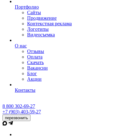
Портфолио
Сайты
Продвижение
Контекстная реклама
Логотипы
Видеосъемка
О нас
Отзывы
Оплата
Скачать
Вакансии
Блог
Акции
Контакты
8 800 302-69-27
+7 (903) 403-59-27
перезвонить