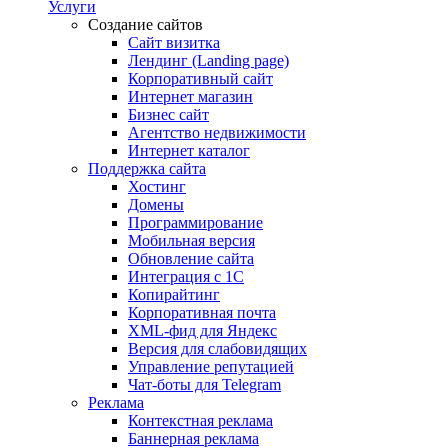
Услуги
Создание сайтов
Сайт визитка
Лендинг (Landing page)
Корпоративный сайт
Интернет магазин
Бизнес сайт
Агентство недвижимости
Интернет каталог
Поддержка сайта
Хостинг
Домены
Программирование
Мобильная версия
Обновление сайта
Интеграция с 1С
Копирайтинг
Корпоративная почта
XML-фид для Яндекс
Версия для слабовидящих
Управление репутацией
Чат-боты для Telegram
Реклама
Контекстная реклама
Баннерная реклама