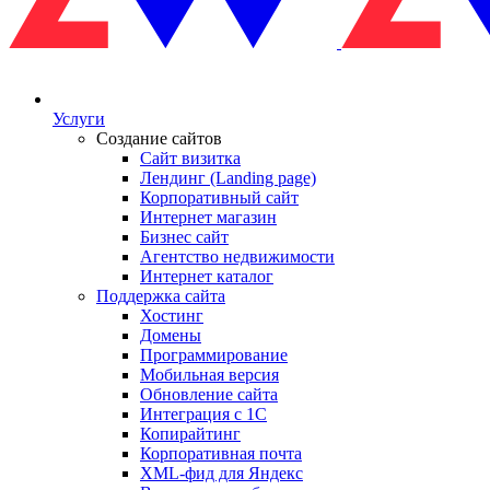
Услуги
Создание сайтов
Сайт визитка
Лендинг (Landing page)
Корпоративный сайт
Интернет магазин
Бизнес сайт
Агентство недвижимости
Интернет каталог
Поддержка сайта
Хостинг
Домены
Программирование
Мобильная версия
Обновление сайта
Интеграция с 1С
Копирайтинг
Корпоративная почта
XML-фид для Яндекс