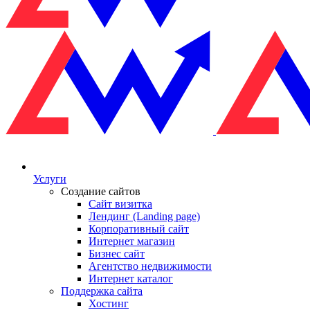
Услуги
Создание сайтов
Сайт визитка
Лендинг (Landing page)
Корпоративный сайт
Интернет магазин
Бизнес сайт
Агентство недвижимости
Интернет каталог
Поддержка сайта
Хостинг