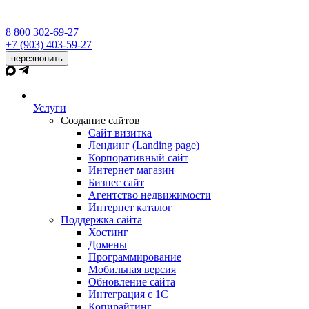
8 800 302-69-27
+7 (903) 403-59-27
перезвонить
Услуги
Создание сайтов
Сайт визитка
Лендинг (Landing page)
Корпоративный сайт
Интернет магазин
Бизнес сайт
Агентство недвижимости
Интернет каталог
Поддержка сайта
Хостинг
Домены
Программирование
Мобильная версия
Обновление сайта
Интеграция с 1С
Копирайтинг