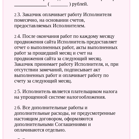
_____________
( _______ ) рублей.
2.3. Заказчик оплачивает работу Исполнителя
помесячно, на основании счетов,
предоставляемых Исполнителем.
2.4. После окончания работ по каждому месяцу
продвижения сайта Исполнитель предоставляет
отчет о выполненных работ, акты выполненных
работ за прошедший месяц и счет на
продвижения сайта за следующий месяц.
Заказчик принимает работу Исполнителя, и, при
отсутствии замечаний, подписывает акт
выполненных работ и оплачивает работу по
счету за следующий месяц.
2.5. Исполнитель является плательщиком налога
на упрощенной системе налогообложения.
2.6. Все дополнительные работы и
дополнительные расходы, не предусмотренные
настоящим договором, оформляются
дополнительными Соглашениями и
оплачиваются отдельно.