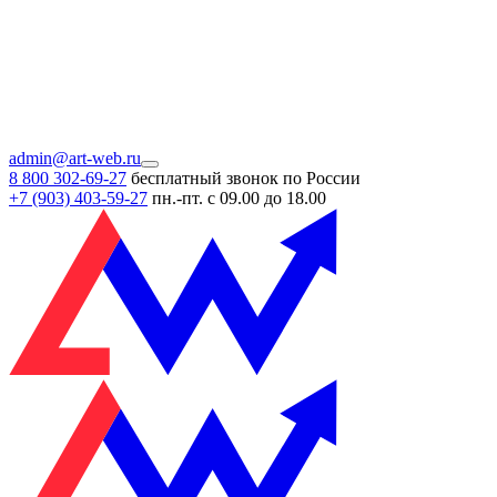
admin@art-web.ru
8 800 302-69-27
бесплатный звонок по России
+7 (903)
403-59-27
пн.-пт. с 09.00 до 18.00