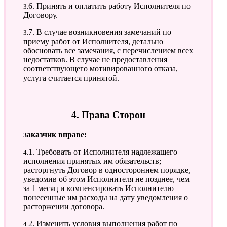
3.6. Принять и оплатить работу Исполнителя по
Договору.
3.7. В случае возникновения замечаний по
приему работ от Исполнителя, детально
обосновать все замечания, с перечислением всех
недостатков. В случае не предоставления
соответствующего мотивированного отказа,
услуга считается принятой.
4. Права Сторон
Заказчик вправе:
4.1. Требовать от Исполнителя надлежащего
исполнения принятых им обязательств;
расторгнуть Договор в одностороннем порядке,
уведомив об этом Исполнителя не позднее, чем
за 1 месяц и компенсировать Исполнителю
понесенные им расходы на дату уведомления о
расторжении договора.
4.2. Изменить условия выполнения работ по