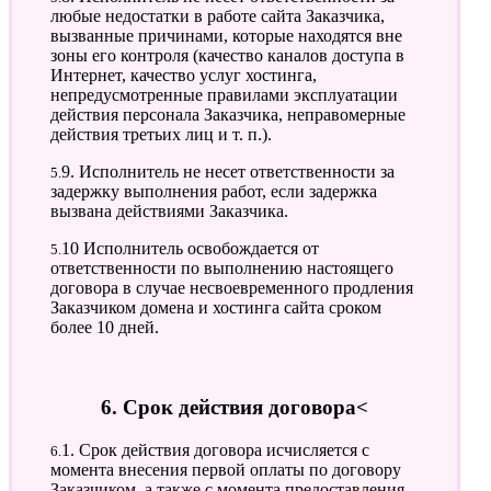
любые недостатки в работе сайта Заказчика,
вызванные причинами, которые находятся вне
зоны его контроля (качество каналов доступа в
Интернет, качество услуг хостинга,
непредусмотренные правилами эксплуатации
действия персонала Заказчика, неправомерные
действия третьих лиц и т. п.).
5.9. Исполнитель не несет ответственности за
задержку выполнения работ, если задержка
вызвана действиями Заказчика.
5.10 Исполнитель освобождается от
ответственности по выполнению настоящего
договора в случае несвоевременного продления
Заказчиком домена и хостинга сайта сроком
более 10 дней.
6. Срок действия договора<
6.1. Срок действия договора исчисляется с
момента внесения первой оплаты по договору
Заказчиком, а также с момента предоставления