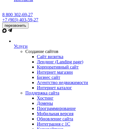
8 800 302-69-27
+7 (903) 403-59-27
перезвонить
Услуги
Создание сайтов
Сайт визитка
Лендинг (Landing page)
Корпоративный сайт
Интернет магазин
Бизнес сайт
Агентство недвижимости
Интернет каталог
Поддержка сайта
Хостинг
Домены
Программирование
Мобильная версия
Обновление сайта
Интеграция с 1С