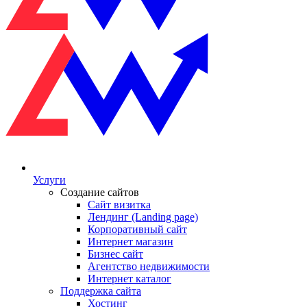
Услуги
Создание сайтов
Сайт визитка
Лендинг (Landing page)
Корпоративный сайт
Интернет магазин
Бизнес сайт
Агентство недвижимости
Интернет каталог
Поддержка сайта
Хостинг