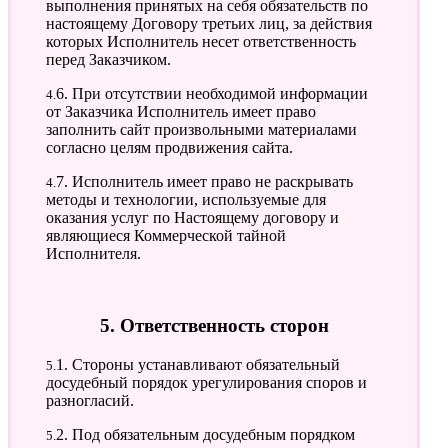
выполнения принятых на себя обязательств по
настоящему Договору третьих лиц, за действия
которых Исполнитель несет ответственность
перед Заказчиком.
4.6. При отсутствии необходимой информации
от Заказчика Исполнитель имеет право
заполнить сайт произвольными материалами
согласно целям продвижения сайта.
4.7. Исполнитель имеет право не раскрывать
методы и технологии, используемые для
оказания услуг по Настоящему договору и
являющиеся Коммерческой тайной
Исполнителя.
5. Ответственность сторон
5.1. Стороны устанавливают обязательный
досудебный порядок урегулирования споров и
разногласий.
5.2. Под обязательным досудебным порядком