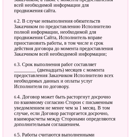
всей необходимой информации для
продвижения сайта.
6.2. В случае невыполнения обязательств
Заказчиком по предоставлению Исполнителю
полной информации, необходимой для
продвижения Сайта, Исполнитель вправе
приостановить работы, в том числе и срок
действия договора до момента предоставления
Заказчиком всей необходимой информации;
6.3. Срок выполнения работ составляет
_________ (двенадцать) месяцев с момента
предоставления Заказчиком Исполнителю всех
необходимых данных и оплаты услуг
Исполнителя по договору.
6.4. Договор может быть расторгнут досрочно
по взаимному согласию Сторон с письменным
уведомлением не менее чем за 1 месяц. В том
случае, если Договор расторгается досрочно,
взаиморасчеты между Сторонами определяются
дополнительным соглашением.
6.5. Работы считаются выполненными