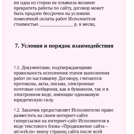
ни одна из сторон не изъявила желание
прекратить работы по сайту, договор может
быть продлен бессрочно на условиях
помесячной оплаты работ Исполнителя
стоимостью ______________ р. в месяц.
7. Условия и порядок взаимодействия
7.1. Документами, подтверждающими
правильность исполнения этапов выполнения
работ по настоящему Договору, считаются:
протоколы, акты, письма, электронные
почтовые сообщения, как в бумажном, так и в
электронном виде, имеющие одинаковую
юридическую силу.
7.2. Заказчик предоставляет Исполнителю право
разместить на своем интернет-сайте
гиперссылки на интернет-сайт Исполнителя в
виде текстового блока «Продвижение сайта –
art-web.ru» внизу страниц сайта после всей