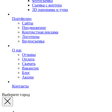
Фотосъемка
Съемка с коптера
3D панорамы и туры
Портфолио
Сайты
Продвижение
Контекстная реклама
Логотипы
Видеосъемка
О нас
Отзывы
Оплата
Скачать
Вакансии
Блог
Акции
Контакты
Выберите город