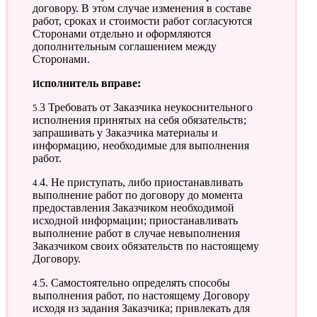
договору. В этом случае изменения в составе
работ, сроках и стоимости работ согласуются
Сторонами отдельно и оформляются
дополнительным соглашением между
Сторонами.
Исполнитель вправе:
5.3 Требовать от Заказчика неукоснительного
исполнения принятых на себя обязательств;
запрашивать у Заказчика материалы и
информацию, необходимые для выполнения
работ.
4.4. Не приступать, либо приостанавливать
выполнение работ по договору до момента
предоставления Заказчиком необходимой
исходной информации; приостанавливать
выполнение работ в случае невыполнения
Заказчиком своих обязательств по настоящему
Договору.
4.5. Самостоятельно определять способы
выполнения работ, по настоящему Договору
исходя из задания Заказчика; привлекать для