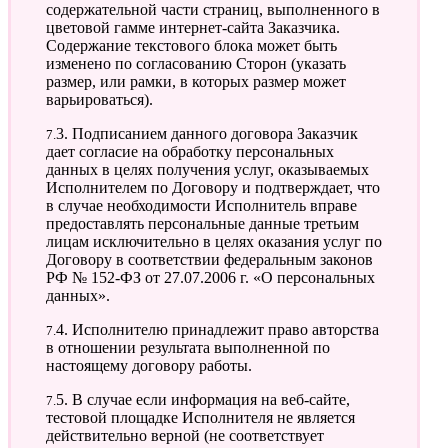
содержательной части страниц, выполненного в
цветовой гамме интернет-сайта Заказчика.
Содержание текстового блока может быть
изменено по согласованию Сторон (указать
размер, или рамки, в которых размер может
варьироваться).
7.3. Подписанием данного договора Заказчик
дает согласие на обработку персональных
данных в целях получения услуг, оказываемых
Исполнителем по Договору и подтверждает, что
в случае необходимости Исполнитель вправе
предоставлять персональные данные третьим
лицам исключительно в целях оказания услуг по
Договору в соответствии федеральным законов
РФ № 152-ФЗ от 27.07.2006 г. «О персональных
данных».
7.4. Исполнителю принадлежит право авторства
в отношении результата выполненной по
настоящему договору работы.
7.5. В случае если информация на веб-сайте,
тестовой площадке Исполнителя не является
действительно верной (не соответствует