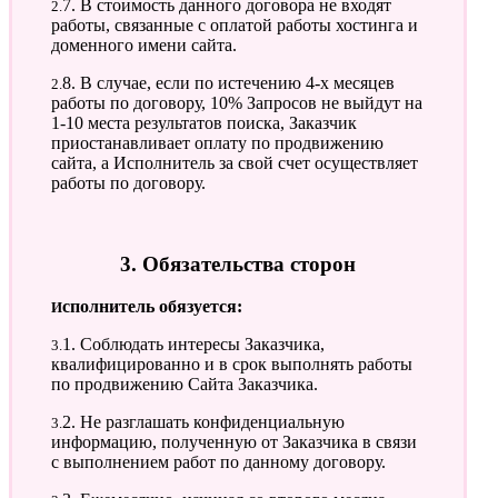
2.7. В стоимость данного договора не входят
работы, связанные с оплатой работы хостинга и
доменного имени сайта.
2.8. В случае, если по истечению 4-х месяцев
работы по договору, 10% Запросов не выйдут на
1-10 места результатов поиска, Заказчик
приостанавливает оплату по продвижению
сайта, а Исполнитель за свой счет осуществляет
работы по договору.
3. Обязательства сторон
Исполнитель обязуется:
3.1. Соблюдать интересы Заказчика,
квалифицированно и в срок выполнять работы
по продвижению Сайта Заказчика.
3.2. Не разглашать конфиденциальную
информацию, полученную от Заказчика в связи
с выполнением работ по данному договору.